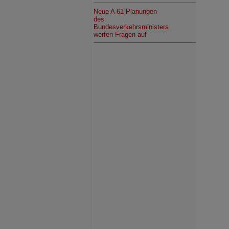
Neue A 61-Planungen
des
Bundesverkehrsministers
werfen Fragen auf