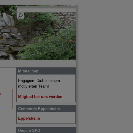
Mitmachen!
Engagiere Dich in einem
motivierten Team!
e
Mitglied bei uns werden
Gemeinde Eppelsheim
Eppelsheim
Unsere SPD-