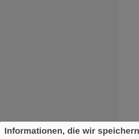
Informationen, die wir speicher