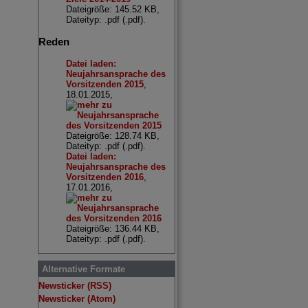
Dateigröße: 145.52 KB,
Dateityp: .pdf (.pdf).
Reden
Datei laden:
Neujahrsansprache des
Vorsitzenden 2015
,
18.01.2015,
Dateigröße: 128.74 KB,
Dateityp: .pdf (.pdf).
Datei laden:
Neujahrsansprache des
Vorsitzenden 2016
,
17.01.2016,
Dateigröße: 136.44 KB,
Dateityp: .pdf (.pdf).
Alternative Formate
Newsticker (RSS)
Newsticker (Atom)